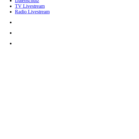
Datenschutz
TV Livestream
Radio Livestream